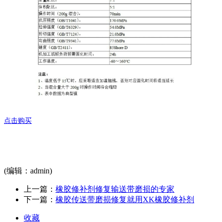
点击购买
(编辑：admin)
上一篇：
橡胶修补剂修复输送带磨损的专家
下一篇：
橡胶传送带磨损修复就用XK橡胶修补剂
收藏