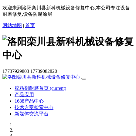
欢迎来到洛阳栾川县新科机械设备修复中心,本公司专注设备
耐磨修复,设备防腐涂层
网站地图
|
首页
17737929803
17739082820
胶粘剂耐磨首页
(current)
产品应用
1688产品中心
技术方案检索中心
新媒体交流平台