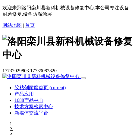
欢迎来到洛阳栾川县新科机械设备修复中心,本公司专注设备
耐磨修复,设备防腐涂层
网站地图
|
首页
17737929803
17739082820
胶粘剂耐磨首页
(current)
产品应用
1688产品中心
技术方案检索中心
新媒体交流平台